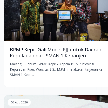
BPMP Kepri Gali Model PJJ untuk Daerah
Kepulauan dari SMAN 1 Kepanjen
Malang, Pubhum BPMP Kepri - Kepala BPMP Provinsi
Kepulauan Riau, Warsita, S.S., M.Pd., melakukan tinjauan ke
SMAN 1 Kepa...
05 Aug 2026