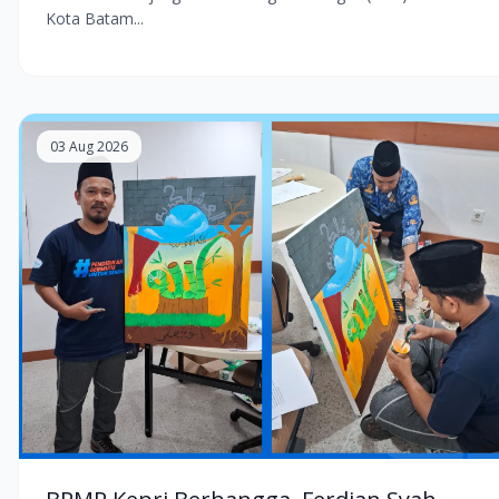
Kota Batam...
03 Aug 2026