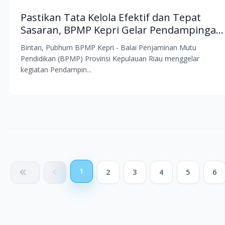
Pastikan Tata Kelola Efektif dan Tepat
Sasaran, BPMP Kepri Gelar Pendampingan
Penatausahaan Dana BOSP
Bintan, Pubhum BPMP Kepri - Balai Penjaminan Mutu
Pendidikan (BPMP) Provinsi Kepulauan Riau menggelar
kegiatan Pendampin...
1
2
3
4
5
6